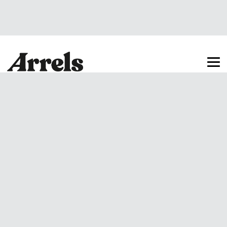
Arrels