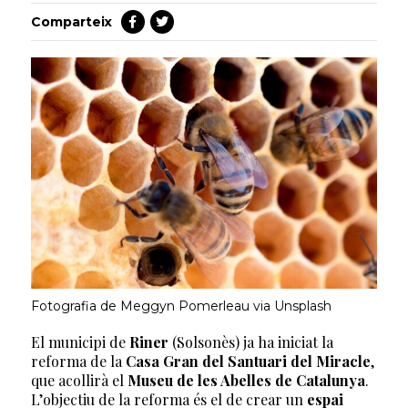
Comparteix
Fotografia de Meggyn Pomerleau via Unsplash
El municipi de
Riner
(Solsonès) ja ha iniciat la
reforma de la
Casa Gran del Santuari del Miracle
,
que acollirà el
Museu de les Abelles de Catalunya
.
L’objectiu de la reforma és el de crear un
espai