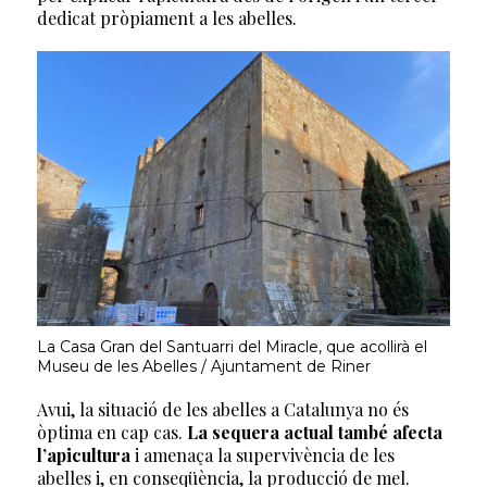
dedicat pròpiament a les abelles.
La Casa Gran del Santuarri del Miracle, que acollirà el
Museu de les Abelles / Ajuntament de Riner
Avui, la situació de les abelles a Catalunya no és
òptima en cap cas.
La sequera actual també afecta
l’apicultura
i amenaça la supervivència de les
abelles i, en conseqüència, la producció de mel.