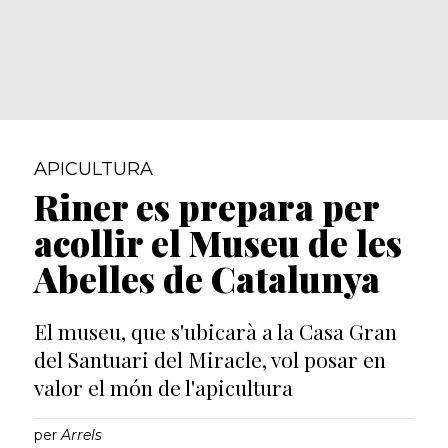
APICULTURA
Riner es prepara per
acollir el Museu de les
Abelles de Catalunya
El museu, que s'ubicarà a la Casa Gran
del Santuari del Miracle, vol posar en
valor el món de l'apicultura
per
Arrels