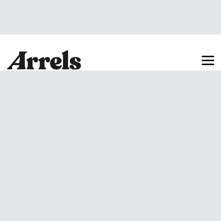
Arrels