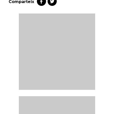
Comparteix