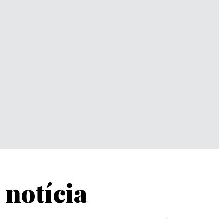
 notícia