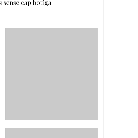
s sense cap botiga