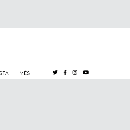
STA
MÉS