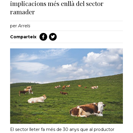
implicacions més enllà del sector
ramader
per
Arrels
Comparteix
El sector lleter fa més de 30 anys que al productor