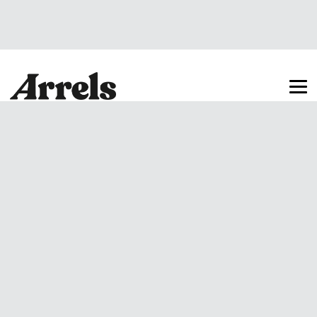
Arrels