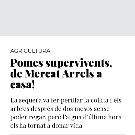
AGRICULTURA
Pomes supervivents,
de Mercat Arrels a
casa!
La sequera va fer perillar la collita i els
arbres després de dos mesos sense
poder regar, però l’aigua d’última hora
els ha tornat a donar vida