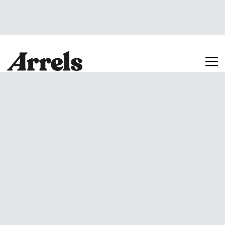
Arrels