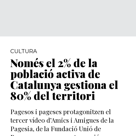
CULTURA
Només el 2% de la
població activa de
Catalunya gestiona el
80% del territori
Pagesos i pageses protagonitzen el
tercer vídeo d’Amics i Amigues de la
Pagesia, de la Fundació Unió de