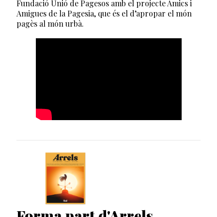
Fundació Unió de Pagesos amb el projecte Amics i
Amigues de la Pagesia, que és el d’apropar el món
pagès al món urbà.
Forma part d'Arrels