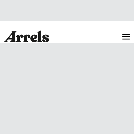
Arrels