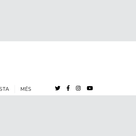
STA
MÉS