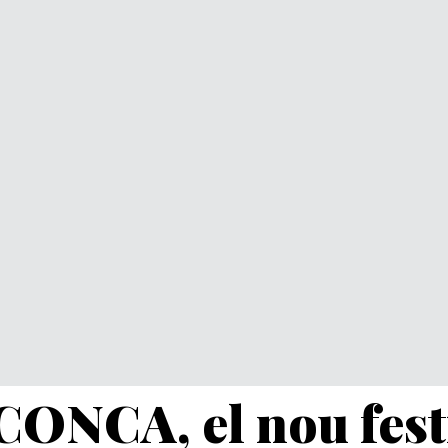
ONCA, el nou fest