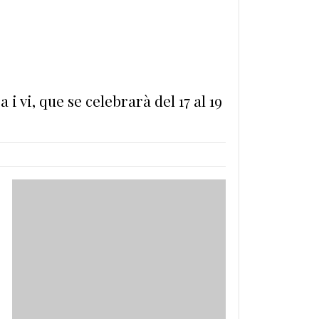
 vi, que se celebrarà del 17 al 19