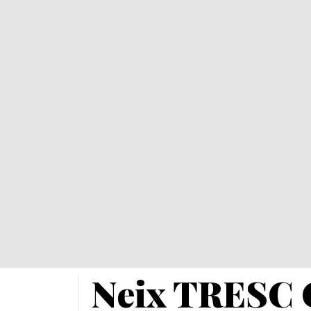
Neix TRESC C