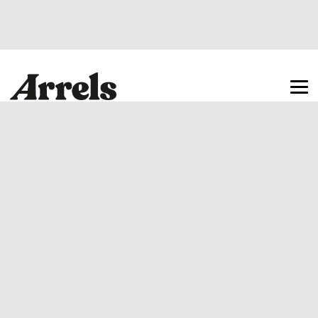
Arrels