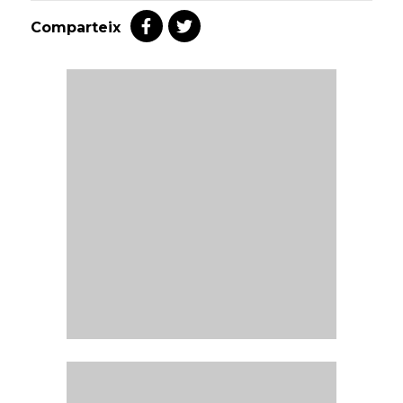
Comparteix