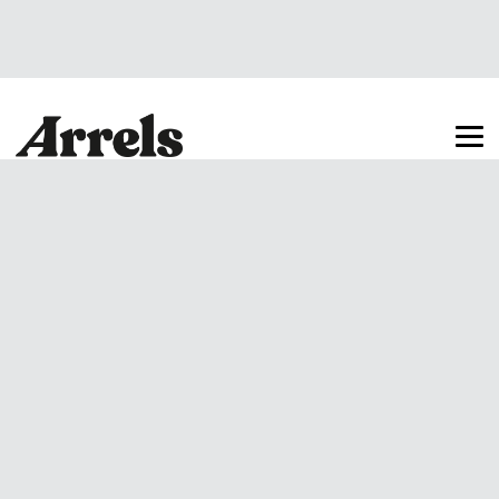
Arrels