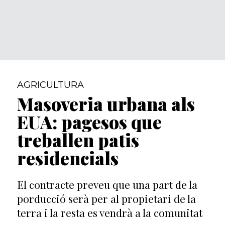
AGRICULTURA
Masoveria urbana als
EUA: pagesos que
treballen patis
residencials
El contracte preveu que una part de la
porducció serà per al propietari de la
terra i la resta es vendrà a la comunitat