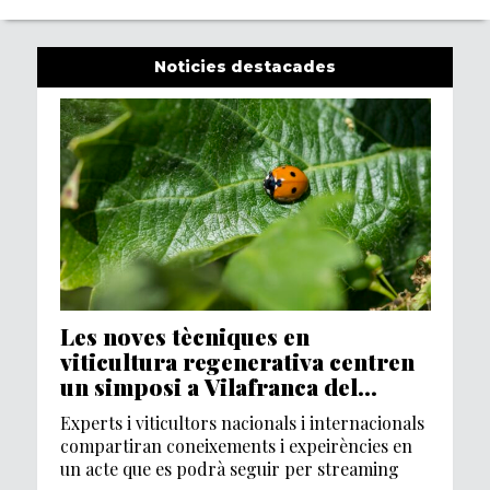
Noticies destacades
Les noves tècniques en
viticultura regenerativa centren
un simposi a Vilafranca del
Penedès
Experts i viticultors nacionals i internacionals
compartiran coneixements i expeirències en
un acte que es podrà seguir per streaming