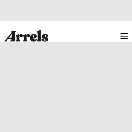
Arrels