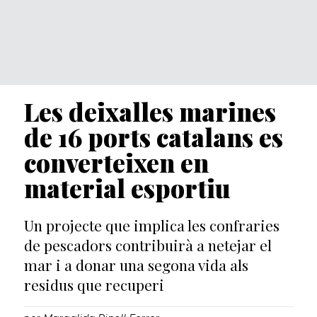
Les deixalles marines
de 16 ports catalans es
converteixen en
material esportiu
Un projecte que implica les confraries
de pescadors contribuirà a netejar el
mar i a donar una segona vida als
residus que recuperi