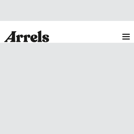
Arrels