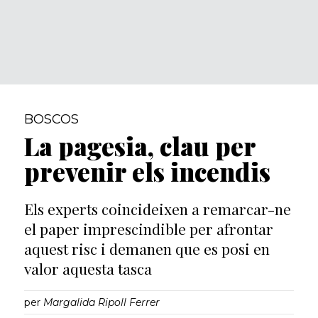
BOSCOS
La pagesia, clau per
prevenir els incendis
Els experts coincideixen a remarcar-ne
el paper imprescindible per afrontar
aquest risc i demanen que es posi en
valor aquesta tasca
per
Margalida Ripoll Ferrer