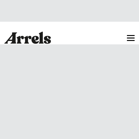
Arrels