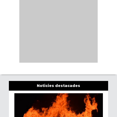
Noticies destacades