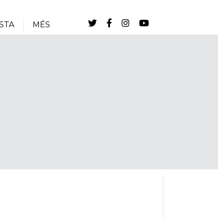
STA
MÉS