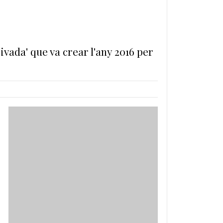
ivada' que va crear l'any 2016 per