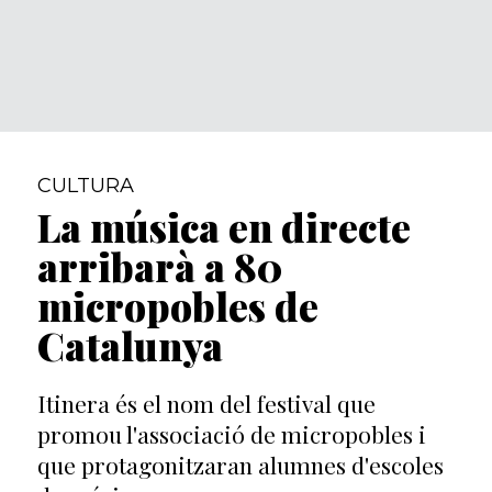
CULTURA
La música en directe
arribarà a 80
micropobles de
Catalunya
Itinera és el nom del festival que
promou l'associació de micropobles i
que protagonitzaran alumnes d'escoles