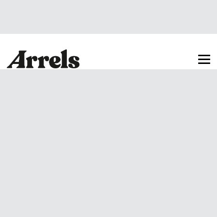
Arrels