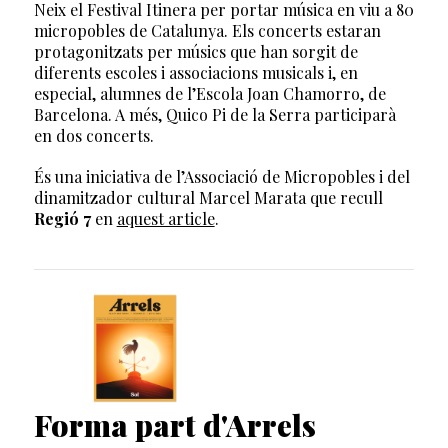
Neix el Festival Itinera per portar música en viu a 80
micropobles de Catalunya. Els concerts estaran
protagonitzats per músics que han sorgit de
diferents escoles i associacions musicals i, en
especial, alumnes de l’Escola Joan Chamorro, de
Barcelona. A més, Quico Pi de la Serra participarà
en dos concerts.
És una iniciativa de l’Associació de Micropobles i del
dinamitzador cultural Marcel Marata que recull
Regió 7
en
aquest article
.
Forma part d'Arrels