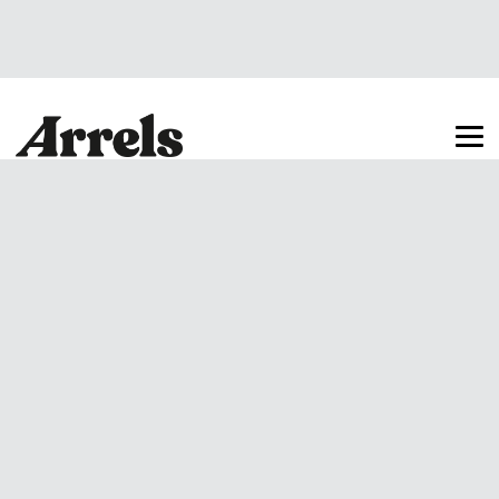
Arrels