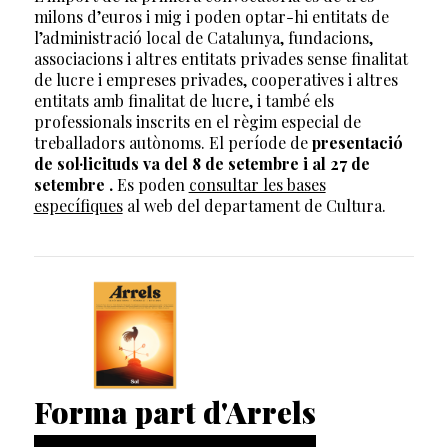
milons d’euros i mig i poden optar-hi entitats de
l’administració local de Catalunya, fundacions,
associacions i altres entitats privades sense finalitat
de lucre i empreses privades, cooperatives i altres
entitats amb finalitat de lucre, i també els
professionals inscrits en el règim especial de
treballadors autònoms. El període de
presentació
de sol·licituds va del 8 de setembre i al 27 de
setembre .
Es poden
consultar les bases
específiques
al web del departament de Cultura.
Forma part d'Arrels