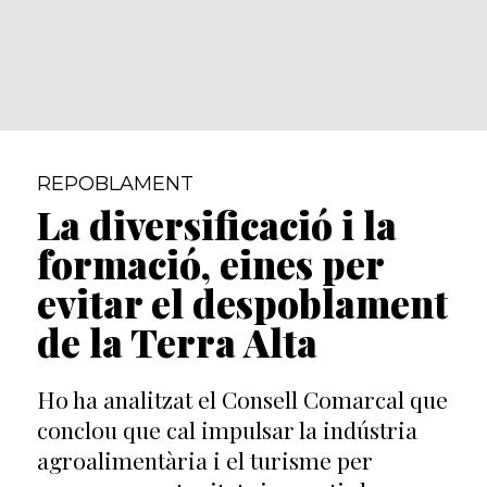
REPOBLAMENT
La diversificació i la
formació, eines per
evitar el despoblament
de la Terra Alta
Ho ha analitzat el Consell Comarcal que
conclou que cal impulsar la indústria
agroalimentària i el turisme per