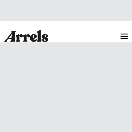
Arrels