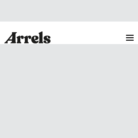
Arrels