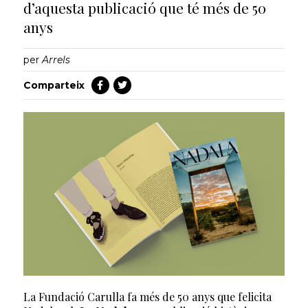
d’aquesta publicació que té més de 50
anys
per
Arrels
Comparteix
La Fundació Carulla fa més de 50 anys que felicita