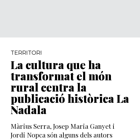
TERRITORI
La cultura que ha
transformat el món
rural centra la
publicació històrica La
Nadala
Màrius Serra, Josep Maria Ganyet i
Jordi Nopca són alguns dels autors