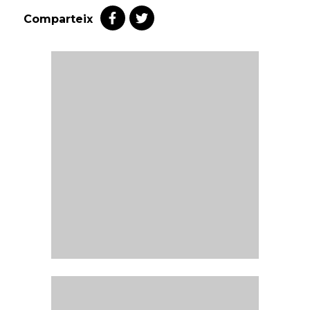
Comparteix