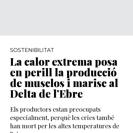
SOSTENIBILITAT
La calor extrema posa
en perill la producció
de musclos i marisc al
Delta de l’Ebre
Els productors estan preocupats
especialment, perquè les cries també
han mort per les altes temperatures de