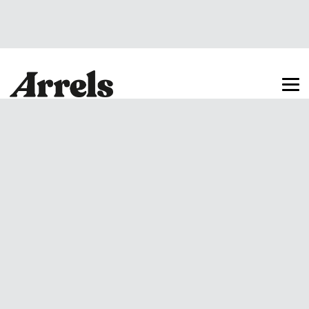
Arrels