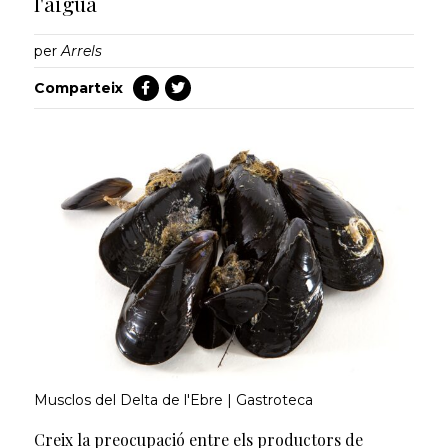
l'aigua
per
Arrels
Comparteix
Musclos del Delta de l'Ebre | Gastroteca
Creix la preocupació entre els productors de