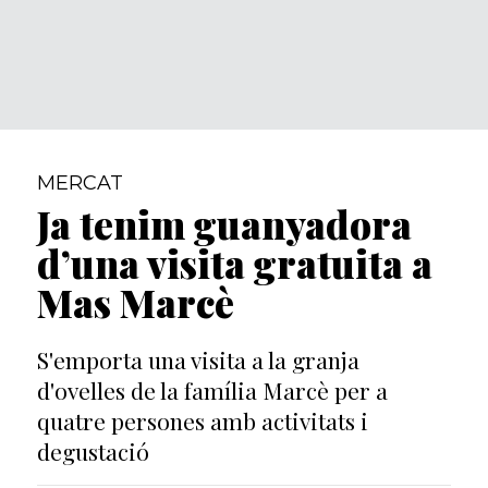
MERCAT
Ja tenim guanyadora
d’una visita gratuita a
Mas Marcè
S'emporta una visita a la granja
d'ovelles de la família Marcè per a
quatre persones amb activitats i
degustació