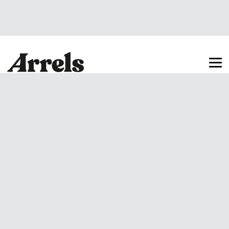
Arrels