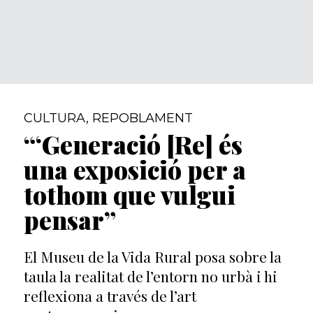
CULTURA
,
REPOBLAMENT
“‘Generació [Re] és
una exposició per a
tothom que vulgui
pensar”
El Museu de la Vida Rural posa sobre la
taula la realitat de l’entorn no urbà i hi
reflexiona a través de l’art