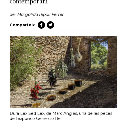
contemporani
per
Margalida Ripoll Ferrer
Comparteix
Dura Lex Sed Lex, de Marc Anglès, una de les peces
de l'exposicó Generció Re