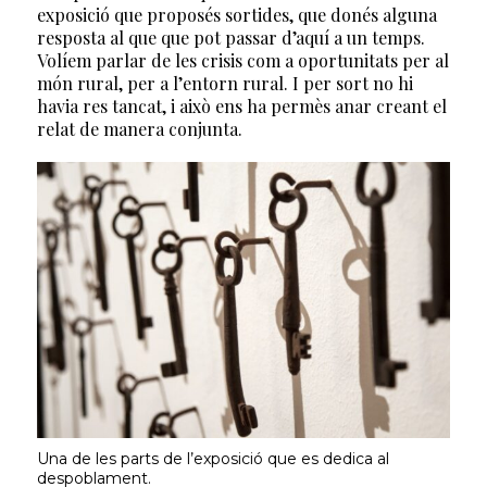
exposició que proposés sortides, que donés alguna
resposta al que que pot passar d’aquí a un temps.
Volíem parlar de les crisis com a oportunitats per al
món rural, per a l’entorn rural. I per sort no hi
havia res tancat, i això ens ha permès anar creant el
relat de manera conjunta.
Una de les parts de l’exposició que es dedica al
despoblament.