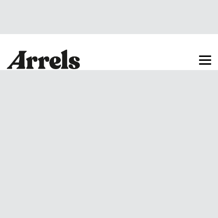
Arrels