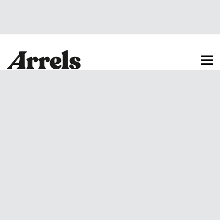
Arrels