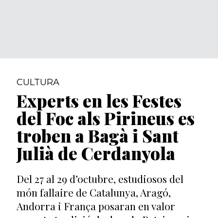
CULTURA
Experts en les Festes
del Foc als Pirineus es
troben a Bagà i Sant
Julià de Cerdanyola
Del 27 al 29 d’octubre, estudiosos del
món fallaire de Catalunya, Aragó,
Andorra i França posaran en valor