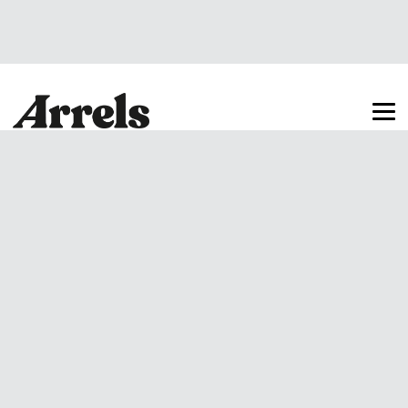
Arrels