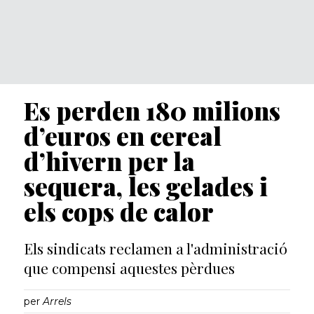
Es perden 180 milions
d’euros en cereal
d’hivern per la
sequera, les gelades i
els cops de calor
Els sindicats reclamen a l'administració
que compensi aquestes pèrdues
per
Arrels