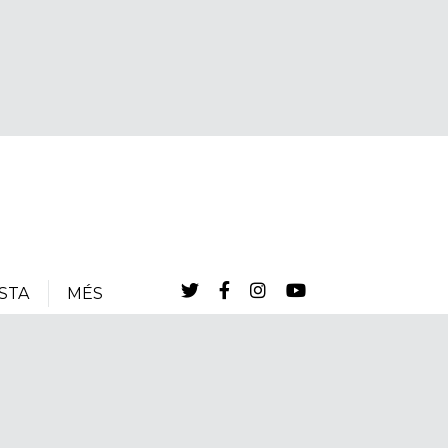
STA
MÉS