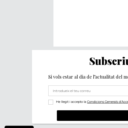
Subscriu
Si vols estar al dia de l’actualitat del 
He llegit i accepto la
Condicions Generals d’Accés 