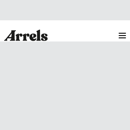
Arrels