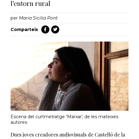
l’entorn rural
per
Maria Sicilia Pont
Comparteix
Escena del curtmetratge 'Marxar', de les mateixes
autores
Dues joves creadores audiovisuals de Castelló de la