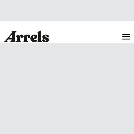
Arrels