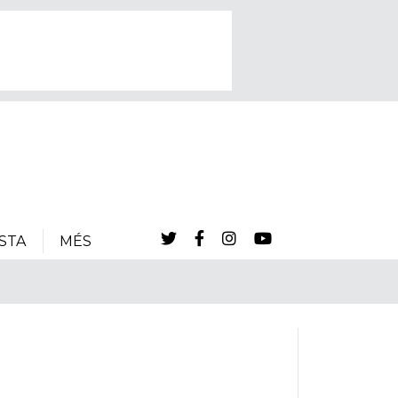
STA
MÉS