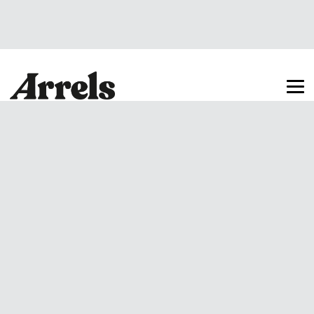
Arrels