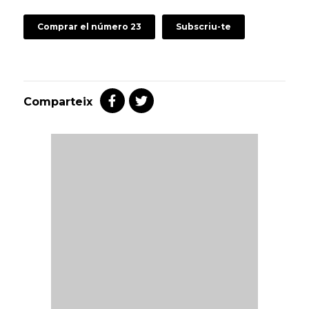
Comprar el número 23
Subscriu-te
Comparteix