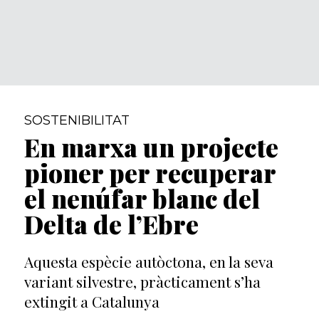
SOSTENIBILITAT
En marxa un projecte
pioner per recuperar
el nenúfar blanc del
Delta de l’Ebre
Aquesta espècie autòctona, en la seva
variant silvestre, pràcticament s’ha
extingit a Catalunya