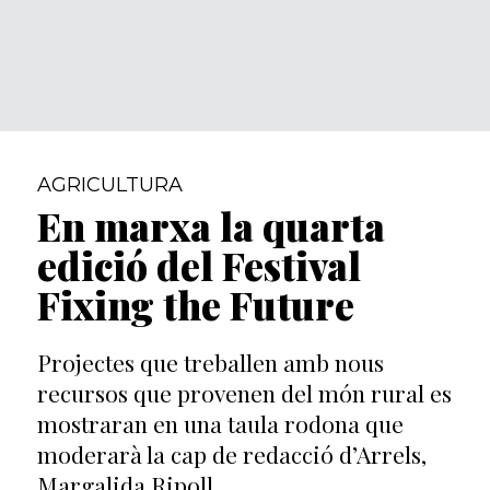
AGRICULTURA
En marxa la quarta
edició del Festival
Fixing the Future
Projectes que treballen amb nous
recursos que provenen del món rural es
mostraran en una taula rodona que
moderarà la cap de redacció d’Arrels,
Margalida Ripoll