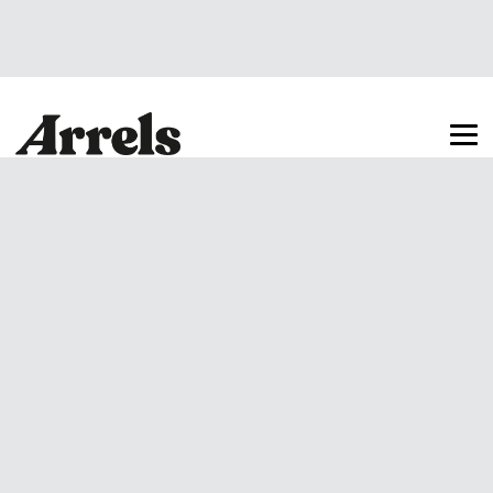
Arrels