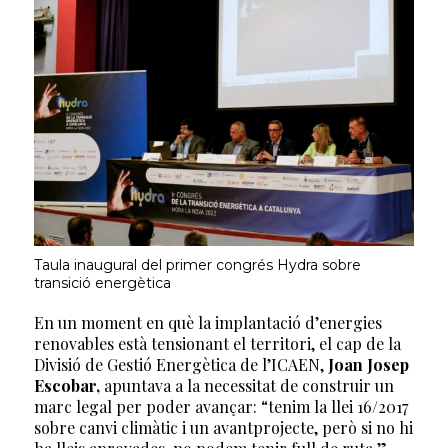
Taula inaugural del primer congrés Hydra sobre
transició energètica
En un moment en què la implantació d’energies
renovables està tensionant el territori, el cap de la
Divisió de Gestió Energètica de l’ICAEN,
Joan Josep
Escobar,
apuntava a la necessitat de construir un
marc legal per poder avançar: “tenim la llei 16/2017
sobre canvi climàtic i un avantprojecte, però si no hi