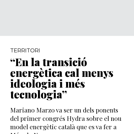
TERRITORI
“En la transició
energètica cal menys
ideologia i més
tecnologia”
Mariano Marzo va ser un dels ponents
del primer congrés Hydra sobre el nou
model energètic català que es va fer a