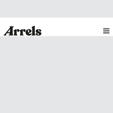
Arrels