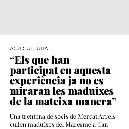
AGRICULTURA
“Els que han
participat en aquesta
experiència ja no es
miraran les maduixes
de la mateixa manera”
Una trentena de socis de Mercat Arrels
cullen maduixes del Maresme a Can