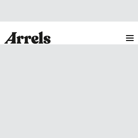
Arrels