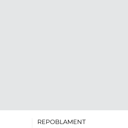
REPOBLAMENT