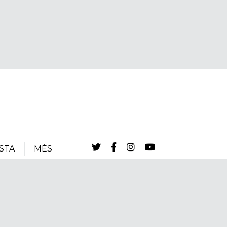
STA
MÉS