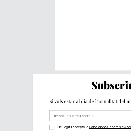
Subscriu
Si vols estar al dia de l’actualitat del 
He llegit i accepto la
Condicions Generals d’Accés 