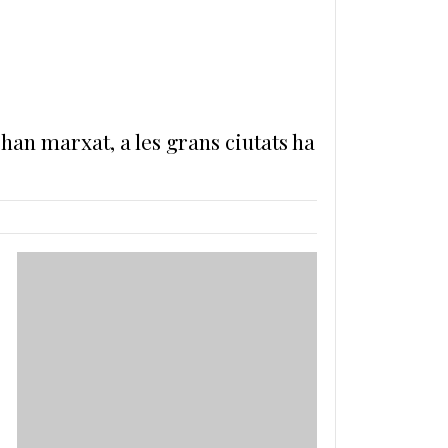
'han marxat, a les grans ciutats ha