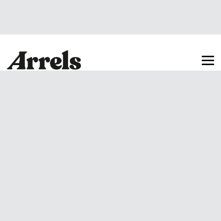
Arrels