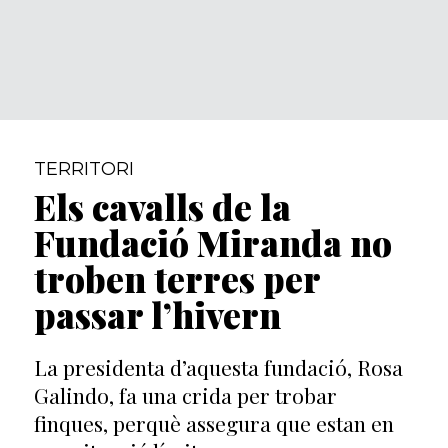
TERRITORI
Els cavalls de la
Fundació Miranda no
troben terres per
passar l’hivern
La presidenta d’aquesta fundació, Rosa
Galindo, fa una crida per trobar
finques, perquè assegura que estan en