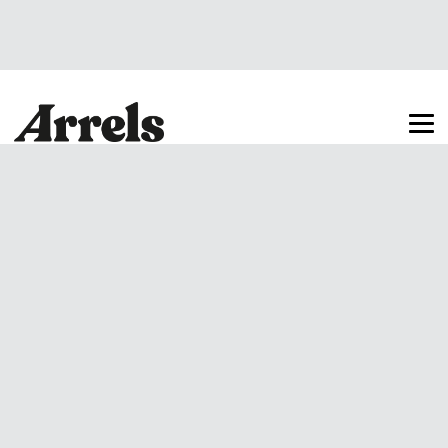
Arrels