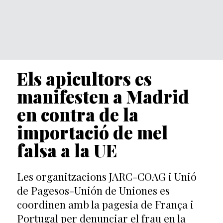
Els apicultors es
manifesten a Madrid
en contra de la
importació de mel
falsa a la UE
Les organitzacions JARC-COAG i Unió
de Pagesos-Unión de Uniones es
coordinen amb la pagesia de França i
Portugal per denunciar el frau en la