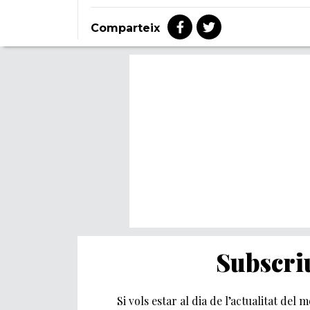
Comparteix
Subscriu
Si vols estar al dia de l’actualitat del 