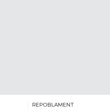
REPOBLAMENT