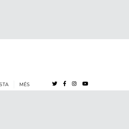
STA
MÉS