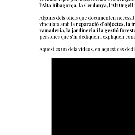
l’Alta Ribagorça, la Cerdanya, l’Alt Urgell i
Alguns dels oficis que documenten necessit
vinculats amb la
reparació d’objectes, la t
ramaderia, la jardineria i la gestió forest
persones que s’hi dediquen i expliquen com 
Aquest és un dels vídeos, en aquest cas dedi