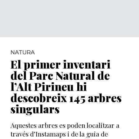
NATURA
El primer inventari
del Parc Natural de
l’Alt Pirineu hi
descobreix 145 arbres
singulars
Aquestes arbres es poden localitzar a
través d’Instamaps i de la guia de