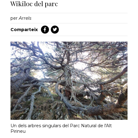
Wikiloc del parc
per
Arrels
Comparteix
Un dels arbres singulars del Parc Natural de l'Alt
Pirineu