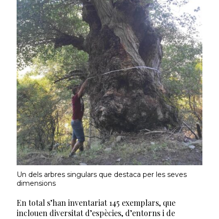
Un dels arbres singulars que destaca per les seves
dimensions
En total s’han inventariat 145 exemplars, que
inclouen diversitat d’espècies, d’entorns i de