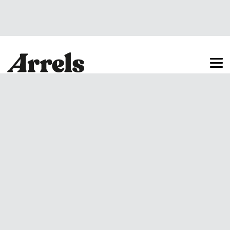
Arrels