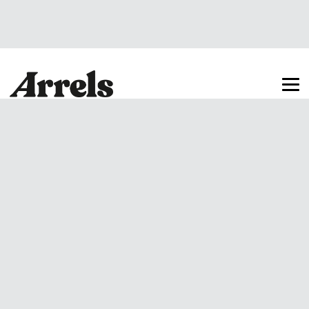
Arrels