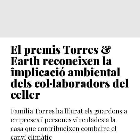
El premis Torres &
Earth reconeixen la
implicació ambiental
dels col·laboradors del
celler
Família Torres ha lliurat els guardons a
empreses i persones vinculades a la
casa que contribueixen combatre el
canvi climàtic