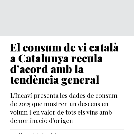
El consum de vi català
a Catalunya recula
d’acord amb la
tendència general
L’Incavi presenta les dades de consum
de 2025 que mostren un descens en
volum i en valor de tots els vins amb
denominació d’origen