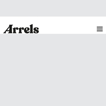
Arrels