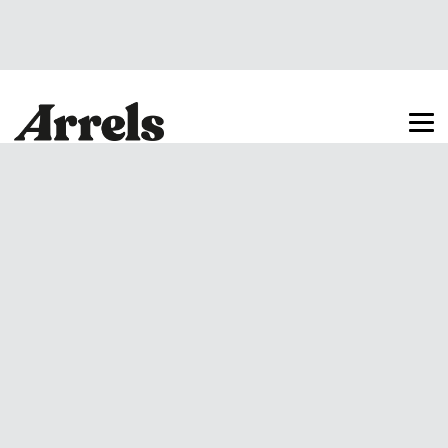
Arrels