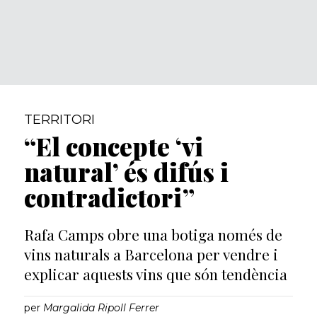
TERRITORI
“El concepte ‘vi
natural’ és difús i
contradictori”
Rafa Camps obre una botiga només de
vins naturals a Barcelona per vendre i
explicar aquests vins que són tendència
per
Margalida Ripoll Ferrer