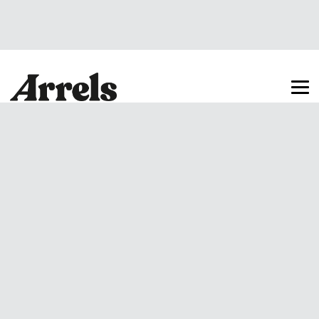
Arrels