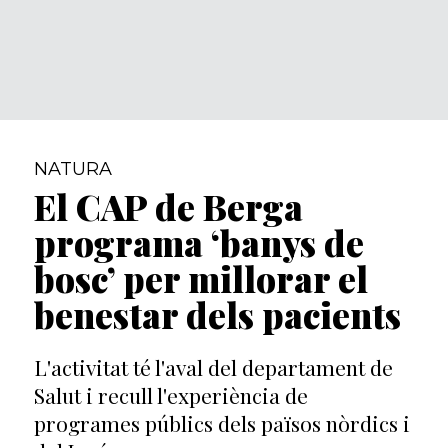
NATURA
El CAP de Berga
programa ‘banys de
bosc’ per millorar el
benestar dels pacients
L'activitat té l'aval del departament de
Salut i recull l'experiència de
programes públics dels països nòrdics i