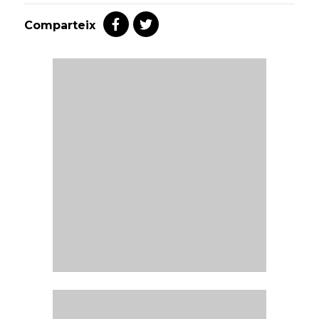
Comparteix