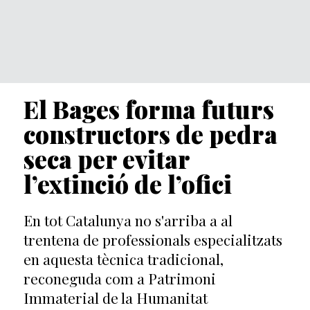
El Bages forma futurs
constructors de pedra
seca per evitar
l’extinció de l’ofici
En tot Catalunya no s'arriba a al
trentena de professionals especialitzats
en aquesta tècnica tradicional,
reconeguda com a Patrimoni
Immaterial de la Humanitat