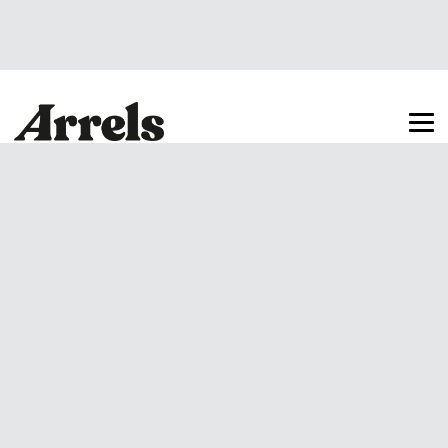
Arrels