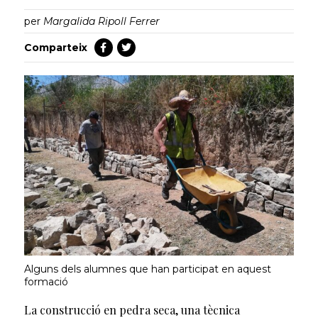
per
Margalida Ripoll Ferrer
Comparteix
Alguns dels alumnes que han participat en aquest
formació
La construcció en pedra seca, una tècnica