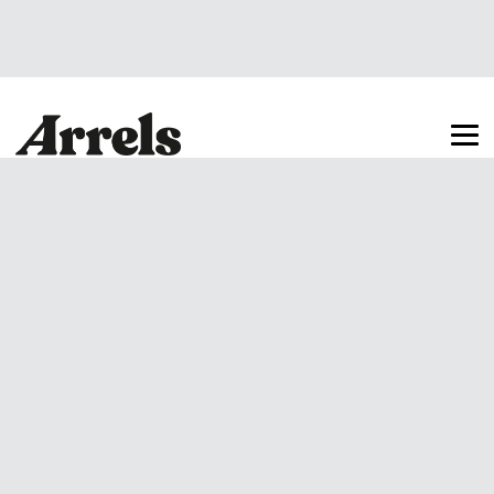
Arrels