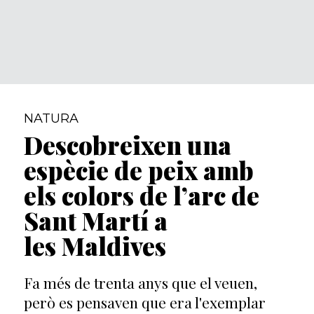
NATURA
Descobreixen una
espècie de peix amb
els colors de l’arc de
Sant Martí a
les Maldives
Fa més de trenta anys que el veuen,
però es pensaven que era l'exemplar