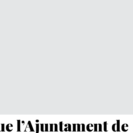
e l’Ajuntament de