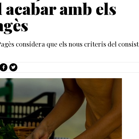
l acabar amb els
agès
gès considera que els nous criteris del consist