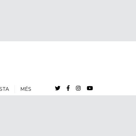
STA
MÉS