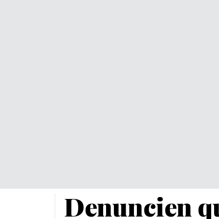
Denuncien qu