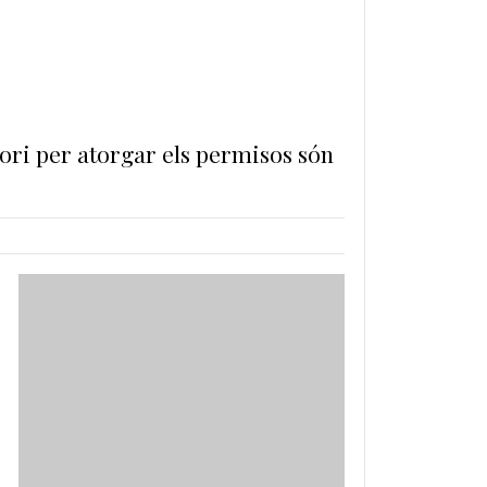
ori per atorgar els permisos són