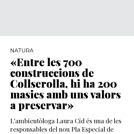
NATURA
«Entre les 700
construccions de
Collserolla, hi ha 200
masies amb uns valors
a preservar»
L'ambientòloga Laura Cid és una de les
responsables del nou Pla Especial de