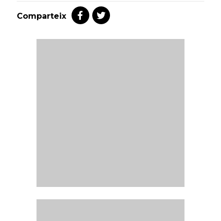
Comparteix