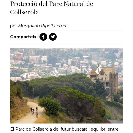
Protecció del Parc Natural de
Collserola
per
Margalida Ripoll Ferrer
Comparteix
El Parc de Collserola del futur buscarà l'equilibri entre