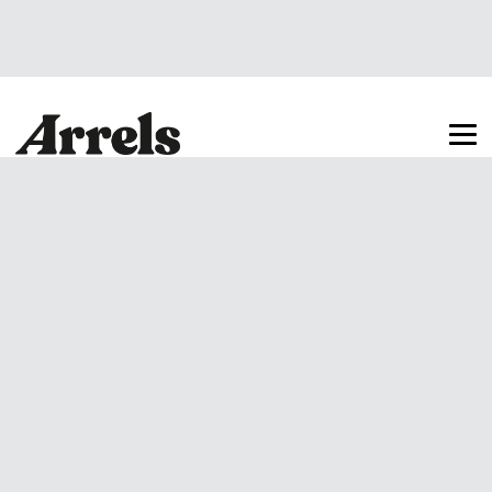
Arrels