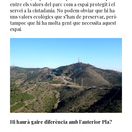
entre els valors del parc com a espai protegit i el
servei a la ciutadania. No podem obviar que hi ha
uns valors ecològics que s’han de preservar, però
tampoc que hi ha molta gent que necessita aquest
espai.
Hi haurà gaire diferència amb l’anterior Pla?