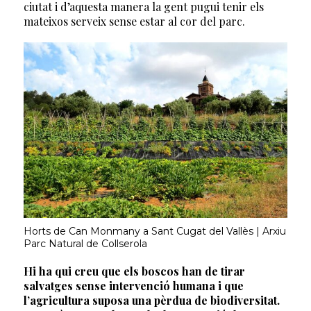
ciutat i d’aquesta manera la gent pugui tenir els
mateixos serveix sense estar al cor del parc.
Horts de Can Monmany a Sant Cugat del Vallès | Arxiu
Parc Natural de Collserola
Hi ha qui creu que els boscos han de tirar
salvatges sense intervenció humana i que
l’agricultura suposa una pèrdua de biodiversitat.