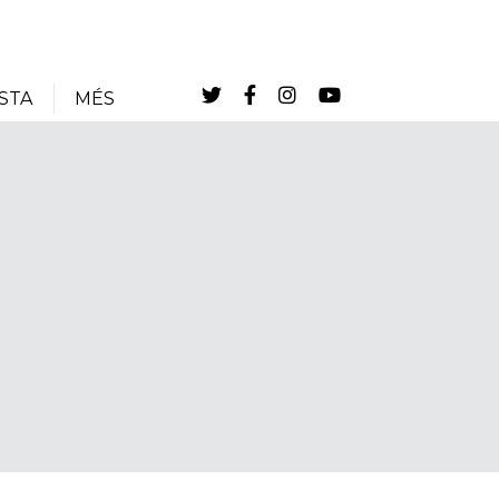
STA
MÉS