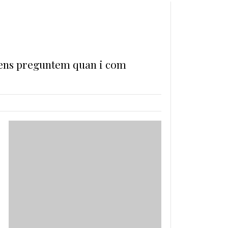
 i ens preguntem quan i com