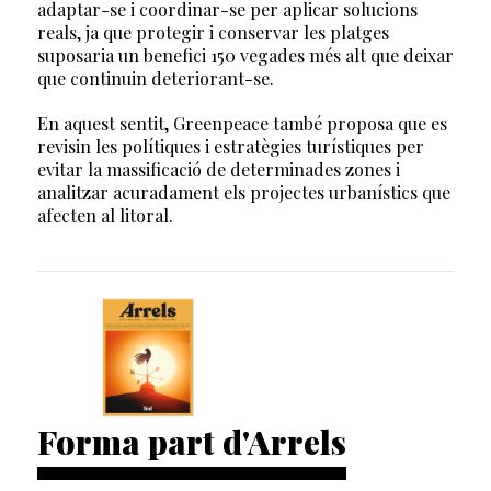
adaptar-se i coordinar-se per aplicar solucions
reals, ja que protegir i conservar les platges
suposaria un benefici 150 vegades més alt que deixar
que continuin deteriorant-se.
En aquest sentit, Greenpeace també proposa que es
revisin les polítiques i estratègies turístiques per
evitar la massificació de determinades zones i
analitzar acuradament els projectes urbanístics que
afecten al litoral.
Forma part d'Arrels