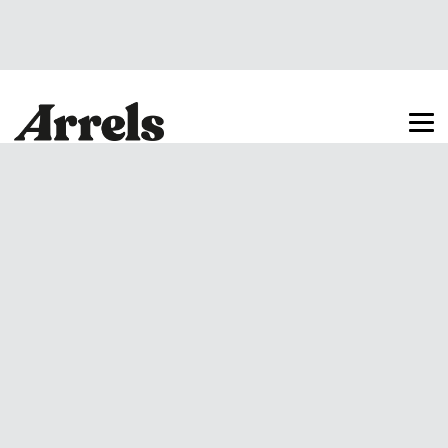
Arrels