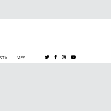
STA
MÉS