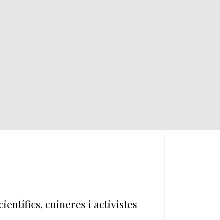
ientífics, cuineres i activistes