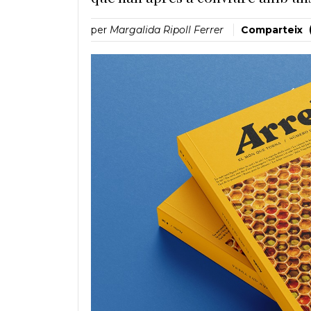
per
Margalida Ripoll Ferrer
Comparteix