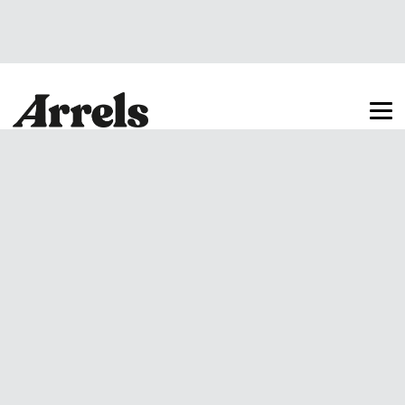
Arrels