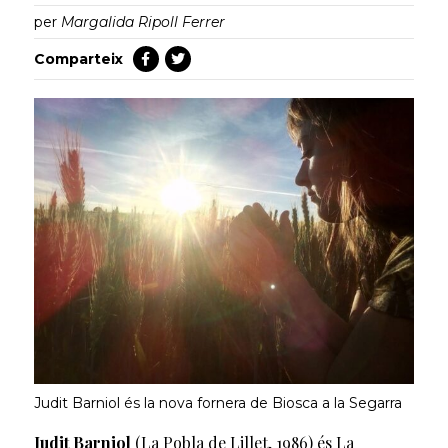
per
Margalida Ripoll Ferrer
Comparteix
Judit Barniol és la nova fornera de Biosca a la Segarra
Judit Barniol
(La Pobla de Lillet, 1986) és La