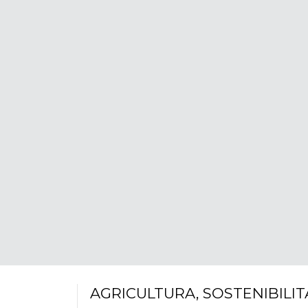
AGRICULTURA
,
SOSTENIBILIT