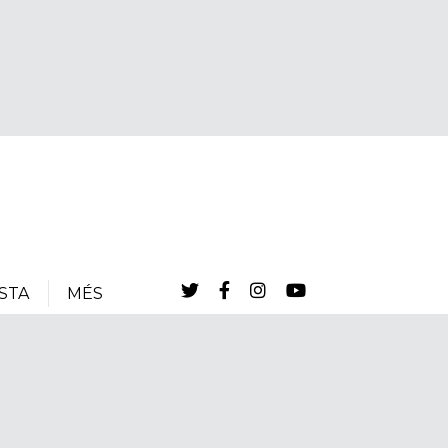
STA
MÉS