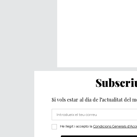
Subscriu
Si vols estar al dia de l’actualitat del 
He llegit i accepto la
Condicions Generals d’Accés 