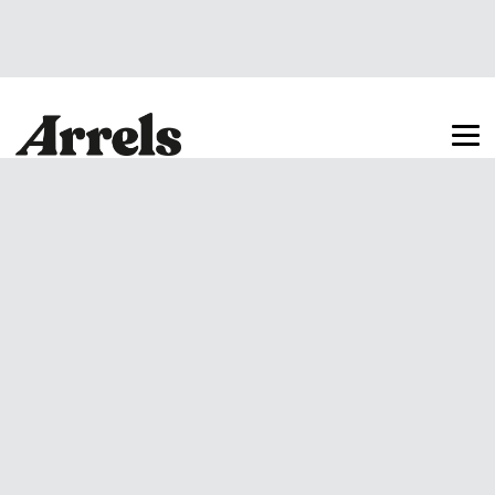
Arrels