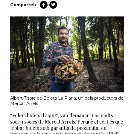
Comparteix
Albert Tisora de Bolets La Plana, un dels productors de
Mercat Arrels
“Volem bolets d’aquí!”, van demanar-nos molts
socis i sòcies de Mercat Arrels. Perquè el cert és que
trobar bolets amb garantia de proximitat en