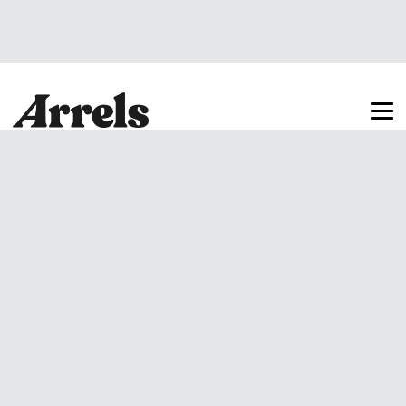
Arrels