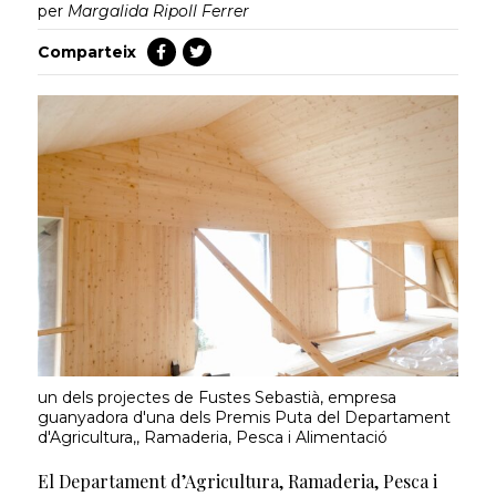
per
Margalida Ripoll Ferrer
Comparteix
un dels projectes de Fustes Sebastià, empresa
guanyadora d'una dels Premis Puta del Departament
d'Agricultura,, Ramaderia, Pesca i Alimentació
El Departament d’Agricultura, Ramaderia, Pesca i