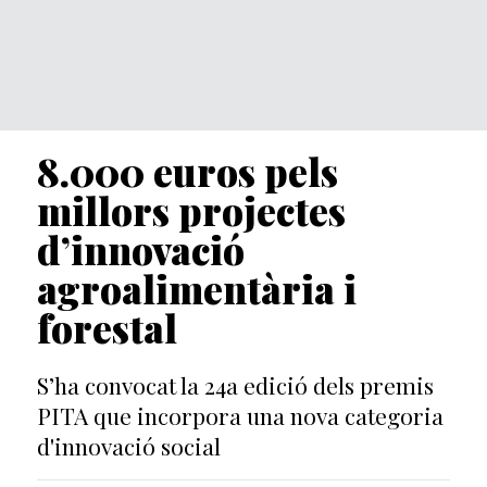
8.000 euros pels
millors projectes
d’innovació
agroalimentària i
forestal
S’ha convocat la 24a edició dels premis
PITA que incorpora una nova categoria
d'innovació social